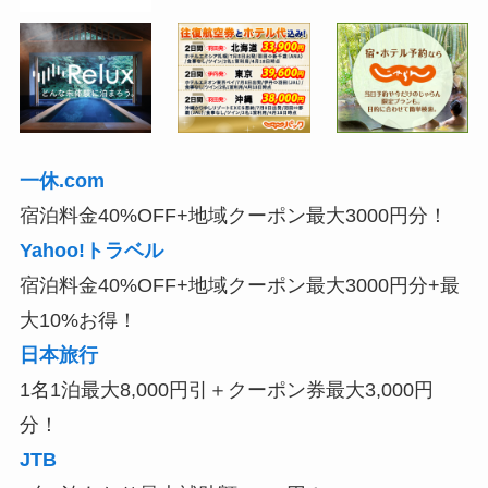
一休.com
宿泊料金40%OFF+地域クーポン最大3000円分！
Yahoo!トラベル
宿泊料金40%OFF+地域クーポン最大3000円分+最
大10%お得！
日本旅行
1名1泊最大8,000円引＋クーポン券最大3,000円
分！
JTB