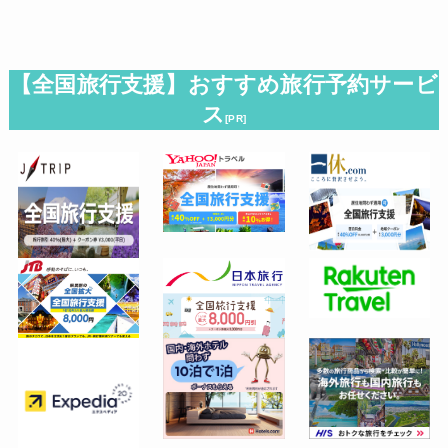
【全国旅行支援】おすすめ旅行予約サービ
ス
[PR]