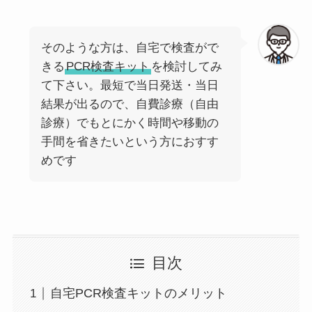
そのような方は、自宅で検査がで
きる
PCR検査キット
を検討してみ
て下さい。最短で当日発送・当日
結果が出るので、自費診療（自由
診療）でもとにかく時間や移動の
手間を省きたいという方におすす
めです
目次
自宅PCR検査キットのメリット