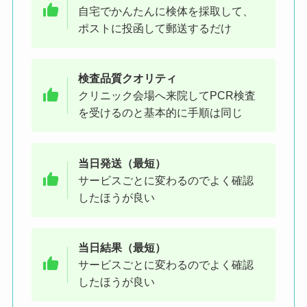
自宅でかんたんに検体を採取して、
ポストに投函して郵送するだけ
検査品質クオリティ
クリニック会場へ来院してPCR検査
を受けるのと基本的に手順は同じ
当日発送（最短）
サービスごとに変わるのでよく確認
したほうが良い
当日結果（最短）
サービスごとに変わるのでよく確認
したほうが良い