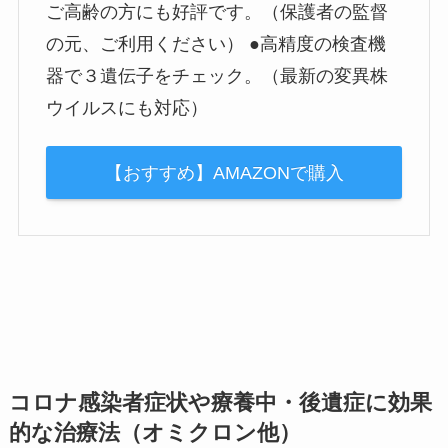
ご高齢の方にも好評です。（保護者の監督
の元、ご利用ください） ●高精度の検査機
器で３遺伝子をチェック。（最新の変異株
ウイルスにも対応）
【おすすめ】AMAZONで購入
コロナ感染者症状や療養中・後遺症に効果
的な治療法（オミクロン他）