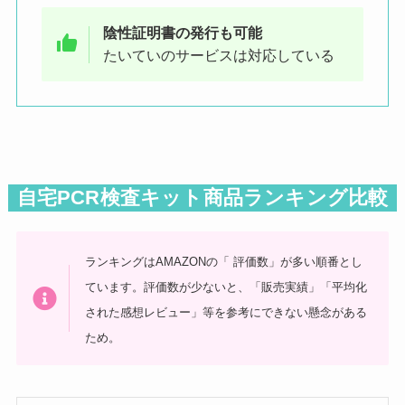
陰性証明書の発行も可能
たいていのサービスは対応している
自宅PCR検査キット商品ランキング比較
ランキングはAMAZONの「 評価数」が多い順番とし
ています。評価数が少ないと、「販売実績」「平均化
された感想レビュー」等を参考にできない懸念がある
ため。