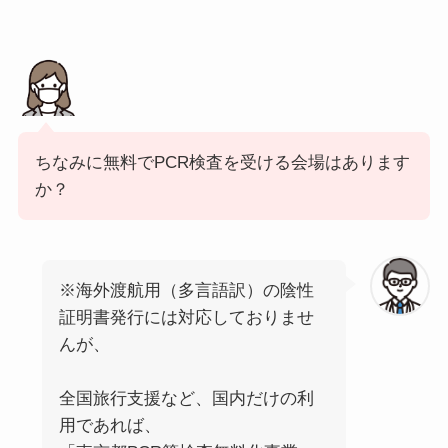
ちなみに無料でPCR検査を受ける会場はあります
か？
※海外渡航用（多言語訳）の陰性
証明書発行には対応しておりませ
んが、
全国旅行支援など、国内だけの利
用であれば、