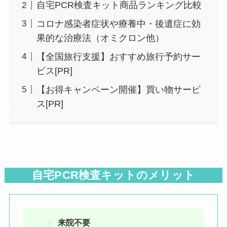
自宅PCR検査キット商品ランキング比較
コロナ感染者症状や療養中・後遺症に効
果的な治療法（オミクロン他）
【全国旅行支援】おすすめ旅行予約サー
ビス[PR]
【お得キャンペーン開催】買い物サービ
ス[PR]
自宅PCR検査キットのメリット
来院不要