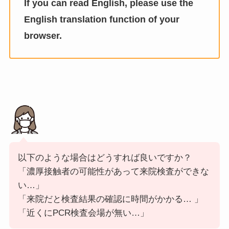
If you can read English, please use the
English translation function of your
browser.
以下のような場合はどうすれば良いですか？
「濃厚接触者の可能性があって来院検査ができな
い…」
「来院だと検査結果の確認に時間がかかる… 」
「近くにPCR検査会場が無い…」