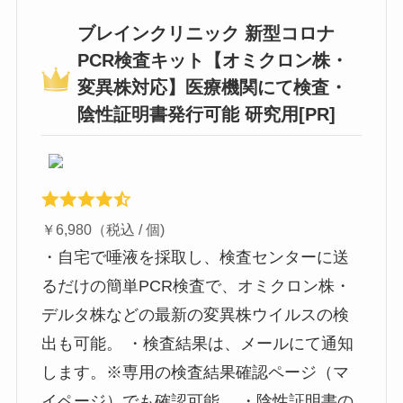
ブレインクリニック 新型コロナ
PCR検査キット【オミクロン株・
変異株対応】医療機関にて検査・
陰性証明書発行可能 研究用[PR]
￥6,980（税込 / 個)
・自宅で唾液を採取し、検査センターに送
るだけの簡単PCR検査で、オミクロン株・
デルタ株などの最新の変異株ウイルスの検
出も可能。 ・検査結果は、メールにて通知
します。※専用の検査結果確認ページ（マ
イページ）でも確認可能。 ・陰性証明書の