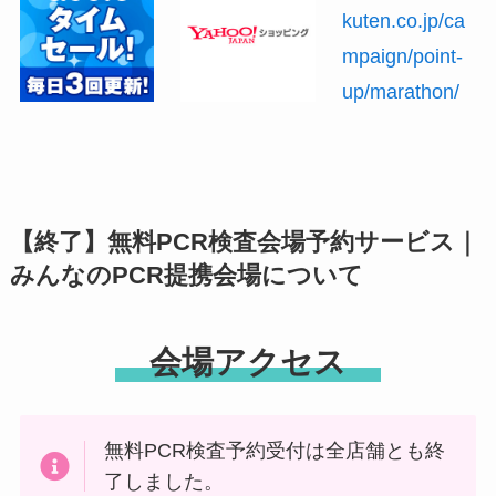
kuten.co.jp/ca
mpaign/point-
up/marathon/
【終了】無料PCR検査会場予約サービス｜
みんなのPCR提携会場について
会場アクセス
無料PCR検査予約受付は全店舗とも終
了しました。