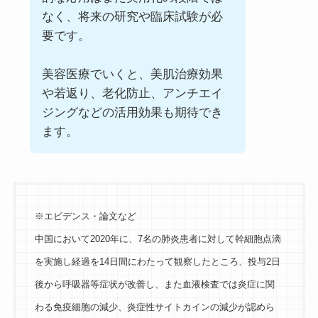
なく、将来の研究や臨床試験が必
要です。
美容医療でいくと、美肌治療効果
や若返り、老化防止、アンチエイ
ジングなどの活用効果も期待でき
ます。
※エビデンス・論文など
中国において2020年に、7名の肺炎患者に対して幹細胞点滴
を実施し経過を14日間にわたって観察したところ、投与2日
後から呼吸器等症状が改善し、また血液検査では炎症に関
わる免疫細胞の減少、炎症性サイトカインの減少が認めら