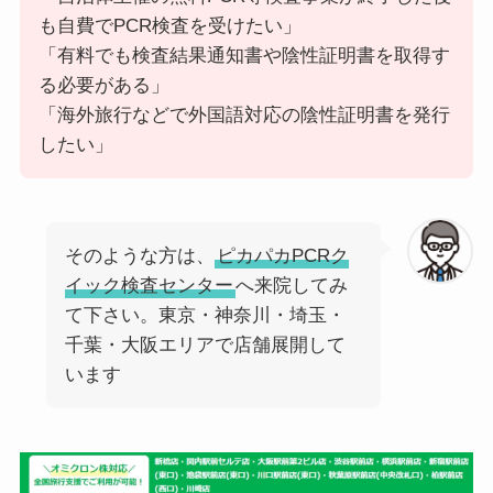
も自費でPCR検査を受けたい」
「有料でも検査結果通知書や陰性証明書を取得す
る必要がある」
「海外旅行などで外国語対応の陰性証明書を発行
したい」
そのような方は、
ピカパカPCRク
イック検査センター
へ来院してみ
て下さい。東京・神奈川・埼玉・
千葉・大阪エリアで店舗展開して
います