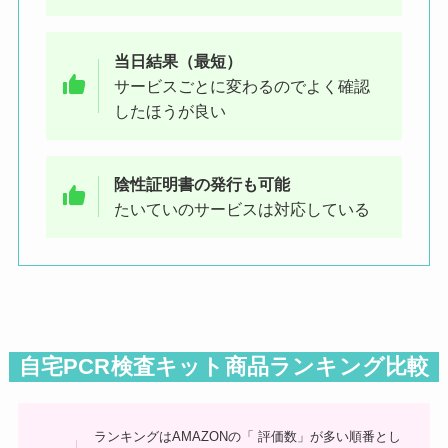
当日結果（最短）
サービスごとに変わるのでよく確認
したほうが良い
陰性証明書の発行も可能
たいていのサービスは対応している
自宅PCR検査キット商品ランキング比較
ランキングはAMAZONの「 評価数」が多い順番とし