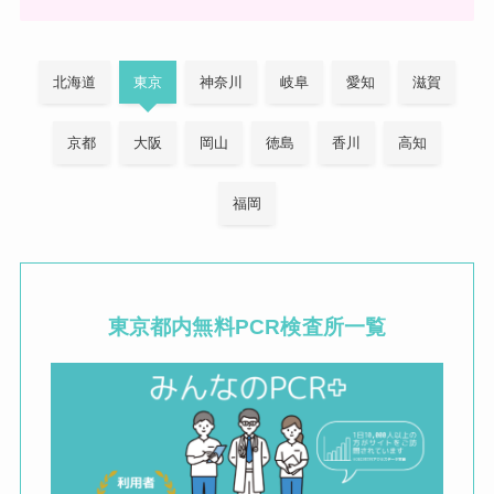
北海道
東京
神奈川
岐阜
愛知
滋賀
京都
大阪
岡山
徳島
香川
高知
福岡
東京都内
無料PCR検査所一覧