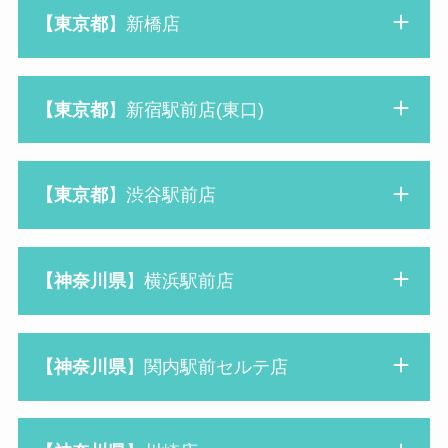
【東京都
】新橋店
【東京都
】新宿駅前店(東口)
【東京都
】渋谷駅前店
【神奈川県
】横浜駅前店
【神奈川県
】関内駅前セルテ店