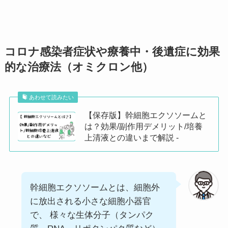
コロナ感染者症状や療養中・後遺症に効果
的な治療法（オミクロン他）
あわせて読みたい
【保存版】幹細胞エクソソームと
は？効果/副作用デメリット/培養
上清液との違いまで解説 -
幹細胞エクソソームとは、細胞外
に放出される小さな細胞小器官
で、 様々な生体分子（タンパク