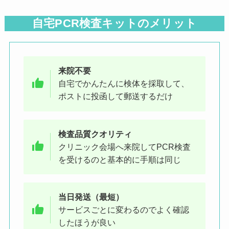
自宅PCR検査キットのメリット
来院不要
自宅でかんたんに検体を採取して、
ポストに投函して郵送するだけ
検査品質クオリティ
クリニック会場へ来院してPCR検査
を受けるのと基本的に手順は同じ
当日発送（最短）
サービスごとに変わるのでよく確認
したほうが良い