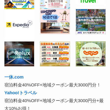
一休.com
宿泊料金40%OFF+地域クーポン最大3000円分！
Yahoo!トラベル
宿泊料金40%OFF+地域クーポン最大3000円分+最
大10%お得！