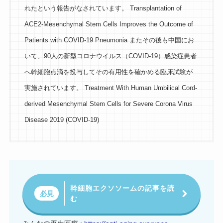
れたという報告がなされています。 Transplantation of
ACE2-Mesenchymal Stem Cells Improves the Outcome of
Patients with COVID-19 Pneumonia またその後も中国にお
いて、90人の新型コロナウイルス（COVID-19）感染症患者
へ幹細胞点滴を投与してその有用性を確かめる臨床試験が
実施されています。 Treatment With Human Umbilical Cord-
derived Mesenchymal Stem Cells for Severe Corona Virus
Disease 2019 (COVID-19)
幹細胞エクソソームの記事を読
必見
む