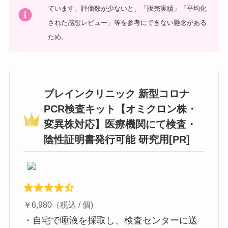
ています。評価数が少ないと、「販売実績」「平均化
された感想レビュー」等を参考にできない懸念がある
ため。
ブレインクリニック 新型コロナ
PCR検査キット【オミクロン株・
変異株対応】医療機関にて検査・
陰性証明書発行可能 研究用[PR]
￥6,980（税込 / 個)
・自宅で唾液を採取し、検査センターに送