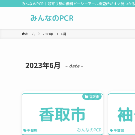
みんなのPCR｜最寄り駅の無料ピーシーアール検査所がすぐ見つか
ホーム
2023年
6月
2023年6月
– date –
香取市