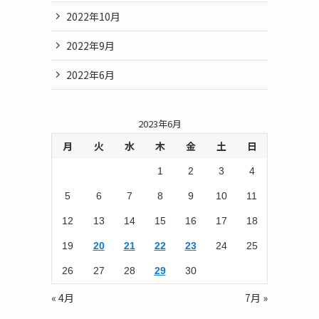
2022年10月
2022年9月
2022年6月
2023年6月
月
火
水
木
金
土
日
1
2
3
4
5
6
7
8
9
10
11
12
13
14
15
16
17
18
19
20
21
22
23
24
25
26
27
28
29
30
« 4月
7月 »