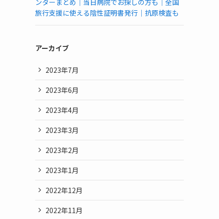
ンターまとめ｜当日病院でお探しの方も｜全国
旅行支援に使える陰性証明書発行｜抗原検査も
アーカイブ
2023年7月
2023年6月
2023年4月
2023年3月
2023年2月
2023年1月
2022年12月
2022年11月