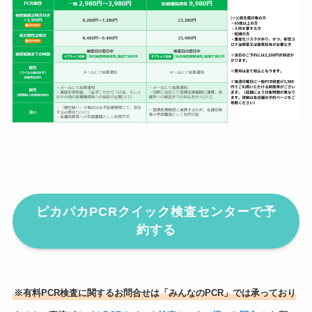
ピカパカPCRクイック検査センターで予
約する
※有料PCR検査に関するお問合せは「みんなのPCR」では承っており