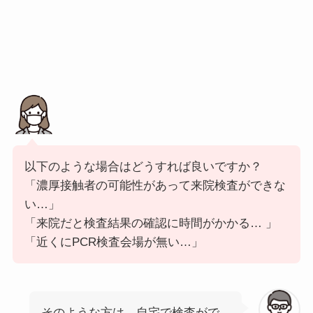
以下のような場合はどうすれば良いですか？
「濃厚接触者の可能性があって来院検査ができな
い…」
「来院だと検査結果の確認に時間がかかる… 」
「近くにPCR検査会場が無い…」
そのような方は、自宅で検査がで