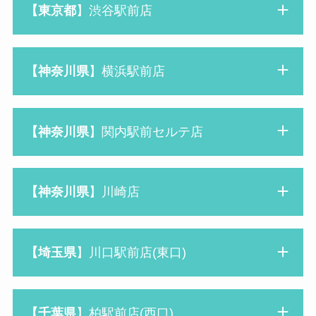
【東京都
】渋谷駅前店
【神奈川県
】横浜駅前店
【神奈川県
】関内駅前セルテ店
【神奈川県
】川崎店
【
埼玉
県
】川口駅前店(東口)
【千葉県
】柏駅前店(西口)