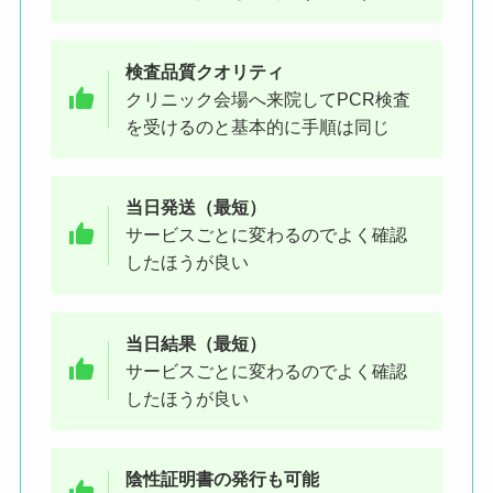
検査品質クオリティ
クリニック会場へ来院してPCR検査
を受けるのと基本的に手順は同じ
当日発送（最短）
サービスごとに変わるのでよく確認
したほうが良い
当日結果（最短）
サービスごとに変わるのでよく確認
したほうが良い
陰性証明書の発行も可能