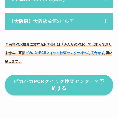
【大阪府
】大阪駅前第2ビル店
※有料PCR検査に関するお問合せは「みんなのPCR」では承っており
ません。直接
ピカパカPCRクイック検査センター様へお問合せ
お願い
致します。
ピカパカPCRクイック検査センターで予
約する