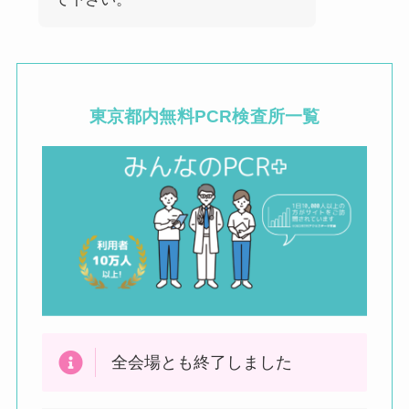
東京都内
無料PCR検査所一覧
全会場とも終了しました