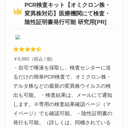
PCR検査キット【オミクロン株・
変異株対応】医療機関にて検査・
陰性証明書発行可能 研究用[PR]
￥6,980（税込 / 個)
・自宅で唾液を採取し、検査センターに送
るだけの簡単PCR検査で、オミクロン株・
デルタ株などの最新の変異株ウイルスの検
出も可能。 ・検査結果は、メールにて通知
します。※専用の検査結果確認ページ（マ
イページ）でも確認可能。 ・陰性証明書の
発行も可能。（詳しくは、同梱されている