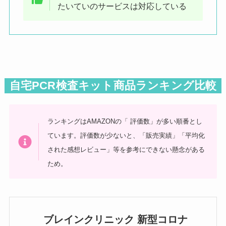
たいていのサービスは対応している
自宅PCR検査キット商品ランキング比較
ランキングはAMAZONの「 評価数」が多い順番とし
ています。評価数が少ないと、「販売実績」「平均化
された感想レビュー」等を参考にできない懸念がある
ため。
ブレインクリニック 新型コロナ