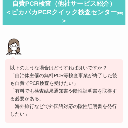
自費PCR検査（
他社サービス紹介
）
＜ピカパカPCRクイック検査センター
[PR]
＞
以下のような場合はどうすれば良いですか？
「自治体主催の無料PCR等検査事業が終了した後
も自費でPCR検査を受けたい」
「有料でも検査結果通知書や陰性証明書を取得す
る必要がある」
「海外旅行などで外国語対応の陰性証明書を発行
したい」