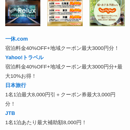
一休.com
宿泊料金40%OFF+地域クーポン最大3000円分！
Yahoo!トラベル
宿泊料金40%OFF+地域クーポン最大3000円分+最
大10%お得！
日本旅行
1名1泊最大8,000円引＋クーポン券最大3,000円
分！
JTB
1名1泊あたり最大補助額8,000円！