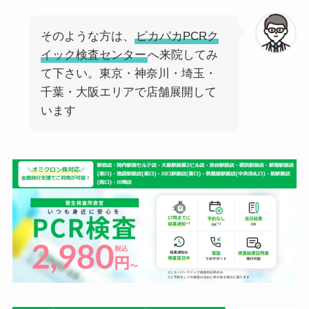
そのような方は、
ピカパカPCRク
イック検査センター
へ来院してみ
て下さい。東京・神奈川・埼玉・
千葉・大阪エリアで店舗展開して
います