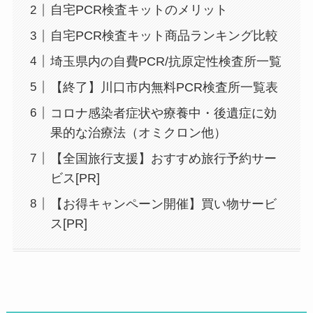
自宅PCR検査キットのメリット
自宅PCR検査キット商品ランキング比較
埼玉県内の自費PCR/抗原定性検査所一覧
【終了】川口市内無料PCR検査所一覧表
コロナ感染者症状や療養中・後遺症に効
果的な治療法（オミクロン他）
【全国旅行支援】おすすめ旅行予約サー
ビス[PR]
【お得キャンペーン開催】買い物サービ
ス[PR]