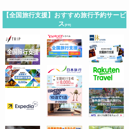
【全国旅行支援】おすすめ旅行予約サービ
ス
[PR]