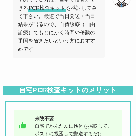
きる
PCR検査キット
を検討してみ
て下さい。最短で当日発送・当日
結果が出るので、自費診療（自由
診療）でもとにかく時間や移動の
手間を省きたいという方におすす
めです
自宅PCR検査キットのメリット
来院不要
自宅でかんたんに検体を採取して、
ポストに投函して郵送するだけ