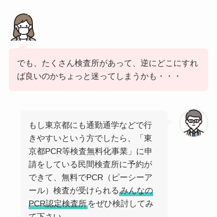
でも、たくさん検査所があって、逆にどこにすれ
ば良いのかちょっと迷ってしまうかも・・・
もし東京都にも通勤通学などで行
きやすいという方でしたら、「東
京都PCR等検査無料化事業」に申
請をしている民間検査所に予約が
できて、無料でPCR（ピーシーア
ール）検査が受けられる
みんなの
PCR認定検査所
をぜひ検討してみ
て下さい。