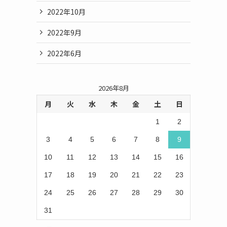
2022年10月
2022年9月
2022年6月
2026年8月
月
火
水
木
金
土
日
1
2
3
4
5
6
7
8
9
10
11
12
13
14
15
16
17
18
19
20
21
22
23
24
25
26
27
28
29
30
31