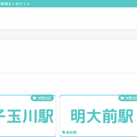
る情報まとめサイト
世田谷区
世田谷