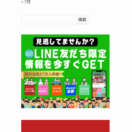
« 7月
検索