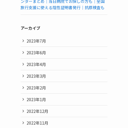
ンターまとめ｜当日病院でお探しの方も｜全国
旅行支援に使える陰性証明書発行｜抗原検査も
アーカイブ
2023年7月
2023年6月
2023年4月
2023年3月
2023年2月
2023年1月
2022年12月
2022年11月