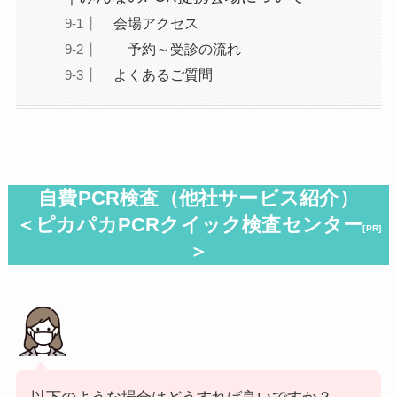
会場アクセス
予約～受診の流れ
よくあるご質問
自費PCR検査（
他社サービス紹介
）
＜ピカパカPCRクイック検査センター
[PR]
＞