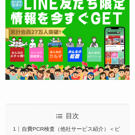
目次
自費PCR検査（他社サービス紹介）＜ピ