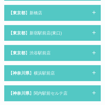
【東京都
】新橋店
【東京都
】新宿駅前店(東口)
【東京都
】渋谷駅前店
【神奈川県
】横浜駅前店
【神奈川県
】関内駅前セルテ店