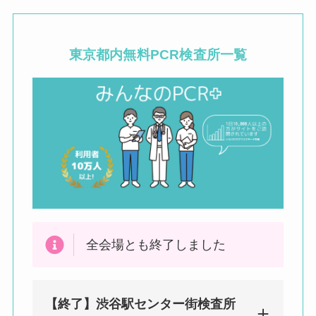
東京都内
無料PCR検査所一覧
全会場とも終了しました
【終了】渋谷駅センター街検査所