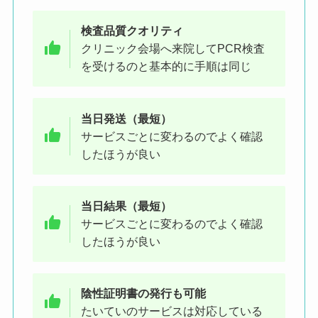
検査品質クオリティ
クリニック会場へ来院してPCR検査
を受けるのと基本的に手順は同じ
当日発送（最短）
サービスごとに変わるのでよく確認
したほうが良い
当日結果（最短）
サービスごとに変わるのでよく確認
したほうが良い
陰性証明書の発行も可能
たいていのサービスは対応している