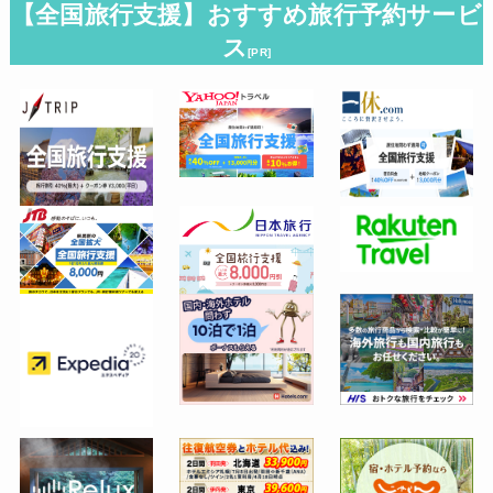
【全国旅行支援】おすすめ旅行予約サービ
ス
[PR]