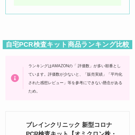
自宅PCR検査キット商品ランキング比較
ランキングはAMAZONの「 評価数」が多い順番とし
ています。評価数が少ないと、「販売実績」「平均化
された感想レビュー」等を参考にできない懸念がある
ため。
ブレインクリニック 新型コロナ
PCR検査キット【オミクロン株・