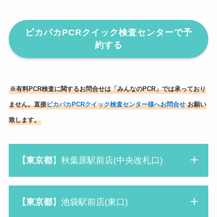
ピカパカPCRクイック検査センターで予
約する
※有料PCR検査に関するお問合せは「みんなのPCR」では承っており
ません。直接
ピカパカPCRクイック検査センター様へお問合せ
お願い
致します。
【東京都
】秋葉原駅前店(中央改札口)
【東京都
】池袋駅前店(東口)