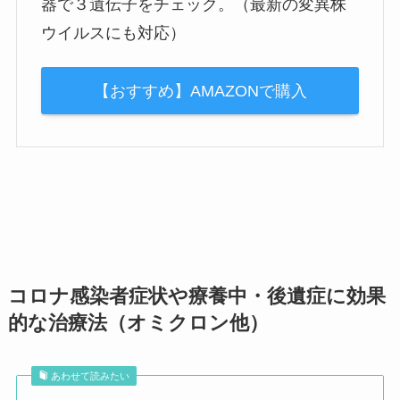
器で３遺伝子をチェック。（最新の変異株
ウイルスにも対応）
【おすすめ】AMAZONで購入
コロナ感染者症状や療養中・後遺症に効果
的な治療法（オミクロン他）
あわせて読みたい