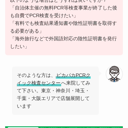
以下のような場合はどうすれば良いですか？
「自治体主催の無料PCR等検査事業が終了した後
も自費でPCR検査を受けたい」
「有料でも検査結果通知書や陰性証明書を取得す
る必要がある」
「海外旅行などで外国語対応の陰性証明書を発行
したい」
そのような方は、
ピカパカPCRク
イック検査センター
へ来院してみ
て下さい。東京・神奈川・埼玉・
千葉・大阪エリアで店舗展開して
います