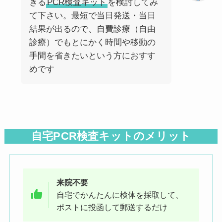
きる
PCR検査キット
を検討してみ
て下さい。最短で当日発送・当日
結果が出るので、自費診療（自由
診療）でもとにかく時間や移動の
手間を省きたいという方におすす
めです
自宅PCR検査キットのメリット
来院不要
自宅でかんたんに検体を採取して、
ポストに投函して郵送するだけ