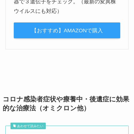
器で３遺伝子をチェック。（最新の変異株
ウイルスにも対応）
【おすすめ】AMAZONで購入
コロナ感染者症状や療養中・後遺症に効果
的な治療法（オミクロン他）
あわせて読みたい