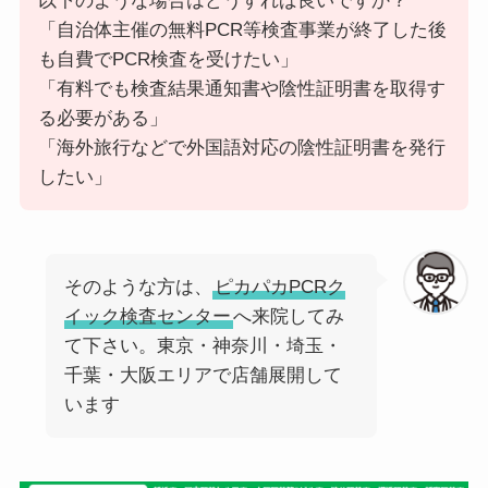
以下のような場合はどうすれば良いですか？
「自治体主催の無料PCR等検査事業が終了した後
も自費でPCR検査を受けたい」
「有料でも検査結果通知書や陰性証明書を取得す
る必要がある」
「海外旅行などで外国語対応の陰性証明書を発行
したい」
そのような方は、
ピカパカPCRク
イック検査センター
へ来院してみ
て下さい。東京・神奈川・埼玉・
千葉・大阪エリアで店舗展開して
います