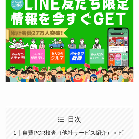
目次
自費PCR検査（他社サービス紹介）＜ピ