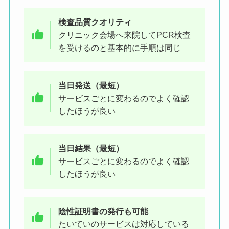
検査品質クオリティ
クリニック会場へ来院してPCR検査
を受けるのと基本的に手順は同じ
当日発送（最短）
サービスごとに変わるのでよく確認
したほうが良い
当日結果（最短）
サービスごとに変わるのでよく確認
したほうが良い
陰性証明書の発行も可能
たいていのサービスは対応している