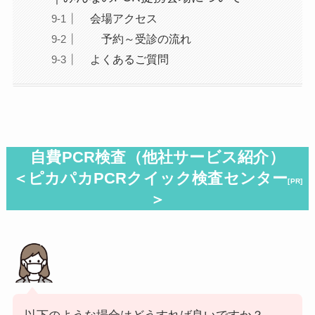
会場アクセス
予約～受診の流れ
よくあるご質問
自費PCR検査（
他社サービス紹介
）
＜ピカパカPCRクイック検査センター
[PR]
＞