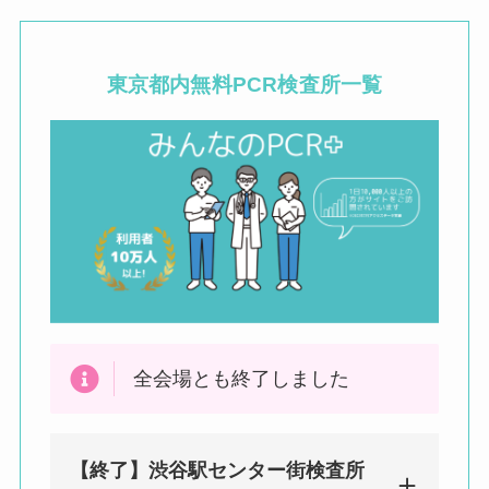
東京都内
無料PCR検査所一覧
全会場とも終了しました
【終了】渋谷駅センター街検査所