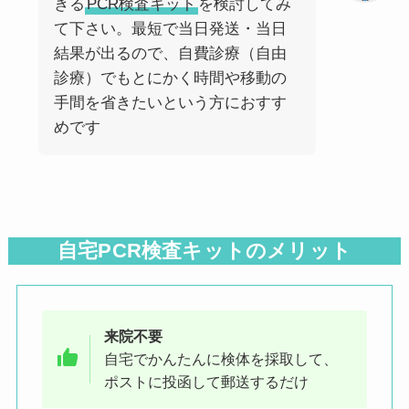
きる
PCR検査キット
を検討してみ
て下さい。最短で当日発送・当日
結果が出るので、自費診療（自由
診療）でもとにかく時間や移動の
手間を省きたいという方におすす
めです
自宅PCR検査キットのメリット
来院不要
自宅でかんたんに検体を採取して、
ポストに投函して郵送するだけ