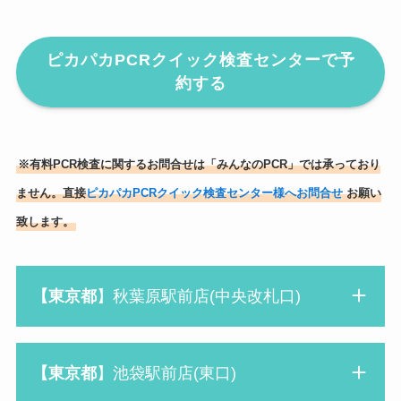
ピカパカPCRクイック検査センターで予
約する
※有料PCR検査に関するお問合せは「みんなのPCR」では承っており
ません。直接
ピカパカPCRクイック検査センター様へお問合せ
お願い
致します。
【東京都
】秋葉原駅前店(中央改札口)
【東京都
】池袋駅前店(東口)