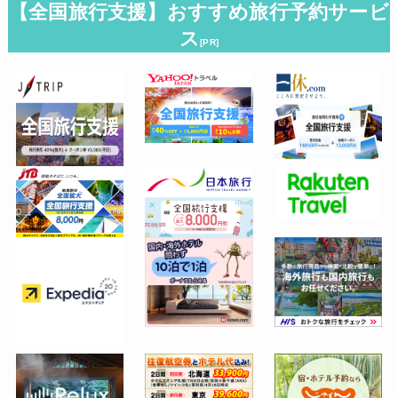
【全国旅行支援】おすすめ旅行予約サービ
ス
[PR]