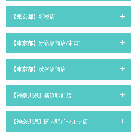
【東京都
】新橋店
【東京都
】新宿駅前店(東口)
【東京都
】渋谷駅前店
【神奈川県
】横浜駅前店
【神奈川県
】関内駅前セルテ店