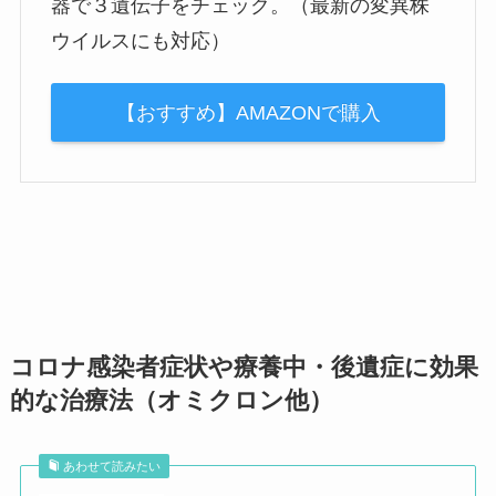
器で３遺伝子をチェック。（最新の変異株
ウイルスにも対応）
【おすすめ】AMAZONで購入
コロナ感染者症状や療養中・後遺症に効果
的な治療法（オミクロン他）
あわせて読みたい