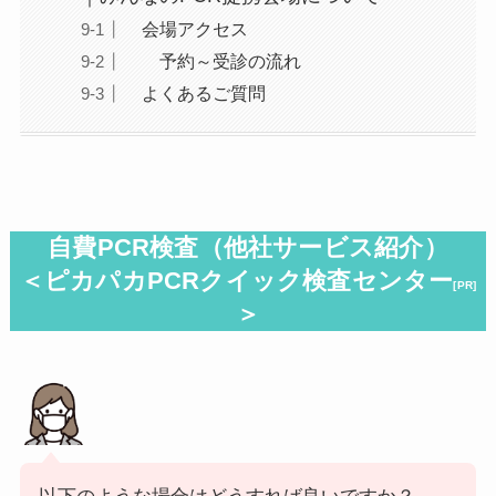
会場アクセス
予約～受診の流れ
よくあるご質問
自費PCR検査（
他社サービス紹介
）
＜ピカパカPCRクイック検査センター
[PR]
＞