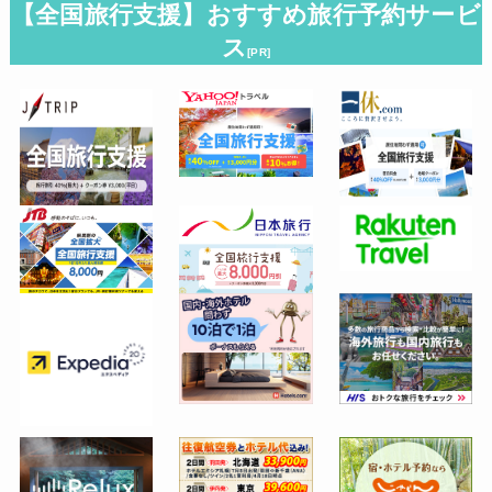
【全国旅行支援】おすすめ旅行予約サービ
ス
[PR]