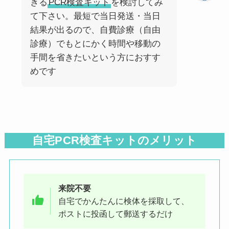
きる
PCR検査キット
を検討してみ
て下さい。最短で当日発送・当日
結果が出るので、自費診療（自由
診療）でもとにかく時間や移動の
手間を省きたいという方におすす
めです
自宅PCR検査キットのメリット
来院不要
自宅でかんたんに検体を採取して、
ポストに投函して郵送するだけ