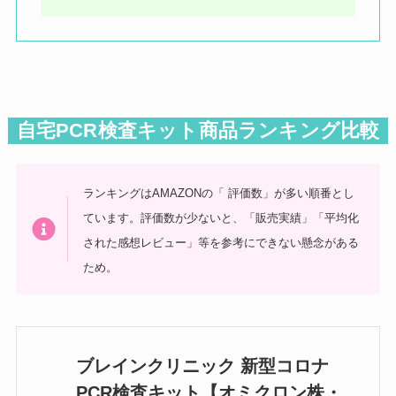
自宅PCR検査キット商品ランキング比較
ランキングはAMAZONの「 評価数」が多い順番とし
ています。評価数が少ないと、「販売実績」「平均化
された感想レビュー」等を参考にできない懸念がある
ため。
ブレインクリニック 新型コロナ
PCR検査キット【オミクロン株・