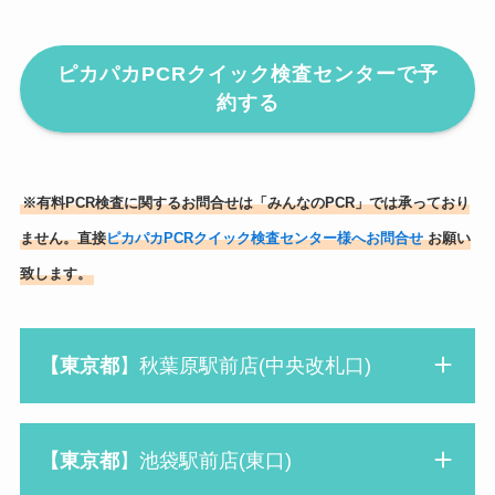
ピカパカPCRクイック検査センターで予
約する
※有料PCR検査に関するお問合せは「みんなのPCR」では承っており
ません。直接
ピカパカPCRクイック検査センター様へお問合せ
お願い
致します。
【東京都
】秋葉原駅前店(中央改札口)
【東京都
】池袋駅前店(東口)