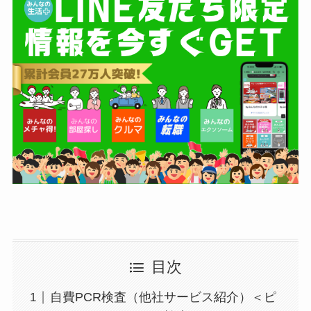
目次
自費PCR検査（他社サービス紹介）＜ピ