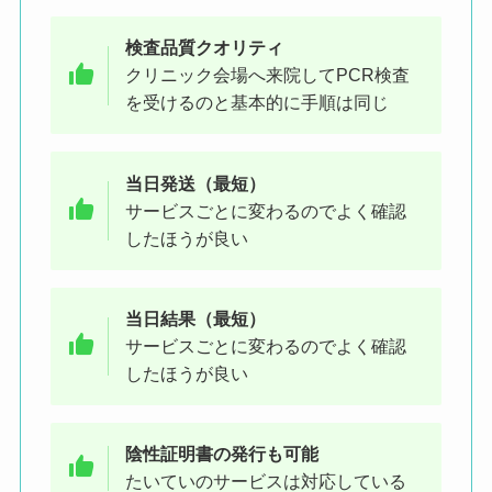
検査品質クオリティ
クリニック会場へ来院してPCR検査
を受けるのと基本的に手順は同じ
当日発送（最短）
サービスごとに変わるのでよく確認
したほうが良い
当日結果（最短）
サービスごとに変わるのでよく確認
したほうが良い
陰性証明書の発行も可能
たいていのサービスは対応している