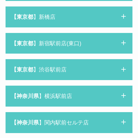
【東京都
】新橋店
【東京都
】新宿駅前店(東口)
【東京都
】渋谷駅前店
【神奈川県
】横浜駅前店
【神奈川県
】関内駅前セルテ店