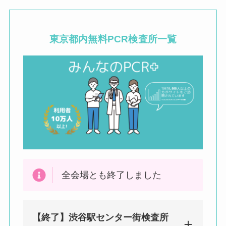
東京都内
無料PCR検査所一覧
全会場とも終了しました
【終了】渋谷駅センター街検査所