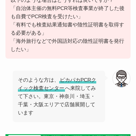
以下のような場合はどうすれば良いですか？
「自治体主催の無料PCR等検査事業が終了した後
も自費でPCR検査を受けたい」
「有料でも検査結果通知書や陰性証明書を取得す
る必要がある」
「海外旅行などで外国語対応の陰性証明書を発行
したい」
そのような方は、
ピカパカPCRク
イック検査センター
へ来院してみ
て下さい。東京・神奈川・埼玉・
千葉・大阪エリアで店舗展開して
います