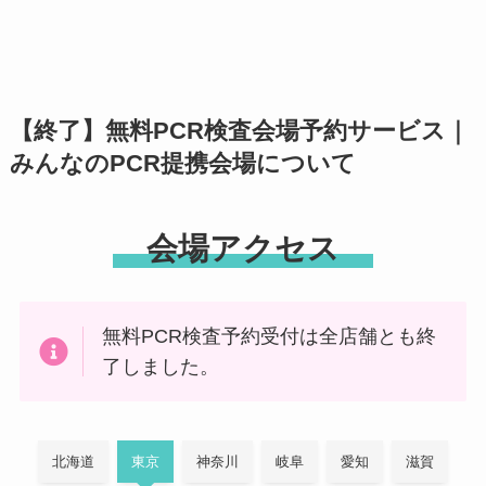
【終了】無料PCR検査会場予約サービス｜
みんなのPCR提携会場について
会場アクセス
無料PCR検査予約受付は全店舗とも終
了しました。
北海道
東京
神奈川
岐阜
愛知
滋賀