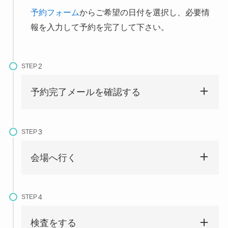
予約フォーム
からご希望の日付を選択し、必要情
報を入力して予約を完了して下さい。
STEP
予約完了メールを確認する
STEP
会場へ行く
STEP
検査をする