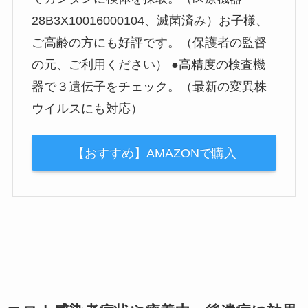
28B3X10016000104、滅菌済み）お子様、
ご高齢の方にも好評です。（保護者の監督
の元、ご利用ください） ●高精度の検査機
器で３遺伝子をチェック。（最新の変異株
ウイルスにも対応）
【おすすめ】AMAZONで購入