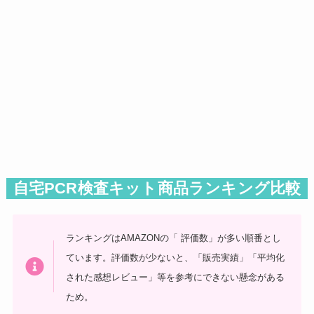
自宅PCR検査キット商品ランキング比較
ランキングはAMAZONの「 評価数」が多い順番とし
ています。評価数が少ないと、「販売実績」「平均化
された感想レビュー」等を参考にできない懸念がある
ため。