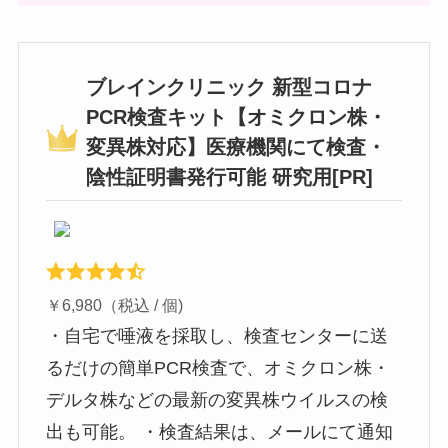
ブレインクリニック 新型コロナ
PCR検査キット【オミクロン株・
変異株対応】医療機関にて検査・
陰性証明書発行可能 研究用[PR]
￥6,980（税込 / 個)
・自宅で唾液を採取し、検査センターに送
るだけの簡単PCR検査で、オミクロン株・
デルタ株などの最新の変異株ウイルスの検
出も可能。 ・検査結果は、メールにて通知