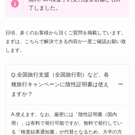
了しました。
日頃、多くのお客様から頂くご質問を掲載しています。
まずは、こちらで解決できる内容か一度ご確認お願い致
します。
Q.全国旅行支援（全国旅行割）など、各
種旅行キャンペーンに陰性証明書は使え
ますか？
A.使えます。なお、厳密には「陰性証明書（国内
用）」は有料で発行可能ですが、無料で発行してい
る「検査結果通知書」が代替となるため、大半の方