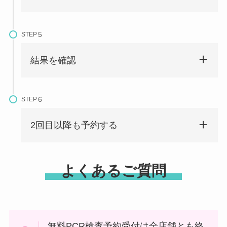
STEP
結果を確認
STEP
2回目以降も予約する
よくあるご質問
無料PCR検査予約受付は全店舗とも終