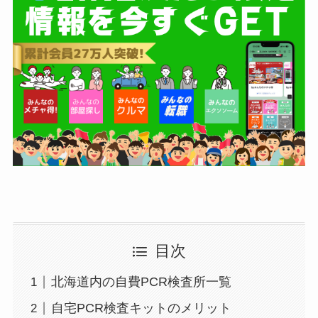
目次
北海道内の自費PCR検査所一覧
自宅PCR検査キットのメリット