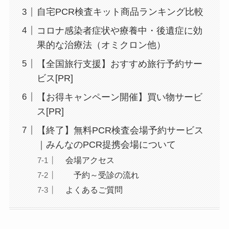
自宅PCR検査キット商品ランキング比較
コロナ感染者症状や療養中・後遺症に効
果的な治療法（オミクロン他）
【全国旅行支援】おすすめ旅行予約サー
ビス[PR]
【お得キャンペーン開催】買い物サービ
ス[PR]
【終了】無料PCR検査会場予約サービス
｜みんなのPCR提携会場について
会場アクセス
予約～受診の流れ
よくあるご質問