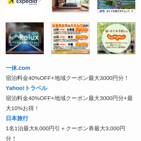
一休.com
宿泊料金40%OFF+地域クーポン最大3000円分！
Yahoo!トラベル
宿泊料金40%OFF+地域クーポン最大3000円分+最
大10%お得！
日本旅行
1名1泊最大8,000円引＋クーポン券最大3,000円
分！