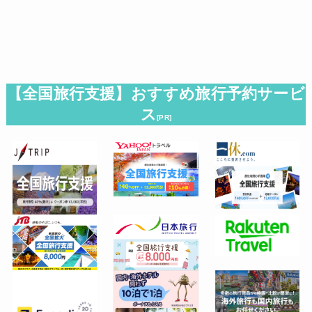
【全国旅行支援】おすすめ旅行予約サービ
ス
[PR]