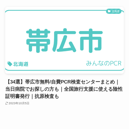
北海道
【34選】帯広市無料/自費PCR検査センターまとめ｜
当日病院でお探しの方も｜全国旅行支援に使える陰性
証明書発行｜抗原検査も
2023年10月5日