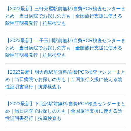
検
【2023最新】三軒茶屋駅前無料/自費PCR検査センターま
査
とめ｜当日病院でお探しの方も｜全国旅行支援に使える
所
陰性証明書発行｜抗原検査も
一
覧
【2023最新】二子玉川駅前無料/自費PCR検査センターま
(都
とめ｜当日病院でお探しの方も｜全国旅行支援に使える
道
陰性証明書発行｜抗原検査も
府
県
別)
【2023最新】明大前駅前無料/自費PCR検査センターまと
め｜当日病院でお探しの方も｜全国旅行支援に使える陰
性証明書発行｜抗原検査も
【2023最新】下北沢駅前無料/自費PCR検査センターまと
め｜当日病院でお探しの方も｜全国旅行支援に使える陰
性証明書発行｜抗原検査も