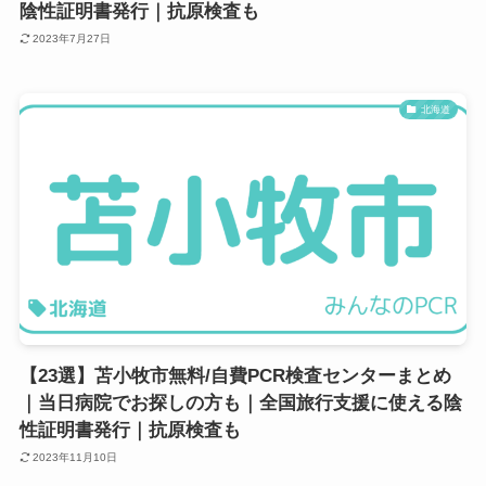
陰性証明書発行｜抗原検査も
2023年7月27日
北海道
【23選】苫小牧市無料/自費PCR検査センターまとめ
｜当日病院でお探しの方も｜全国旅行支援に使える陰
性証明書発行｜抗原検査も
2023年11月10日