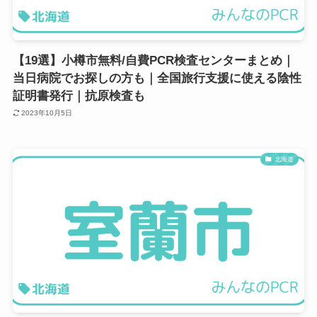
【19選】小樽市無料/自費PCR検査センターまとめ｜
当日病院でお探しの方も｜全国旅行支援に使える陰性
証明書発行｜抗原検査も
2023年10月5日
北海道