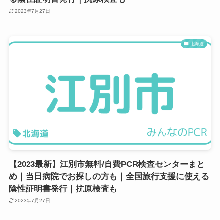
2023年7月27日
北海道
【2023最新】江別市無料/自費PCR検査センターまと
め｜当日病院でお探しの方も｜全国旅行支援に使える
陰性証明書発行｜抗原検査も
2023年7月27日