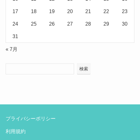
17
18
19
20
21
22
23
24
25
26
27
28
29
30
31
« 7月
検索
プライバシーポリシー
利用規約