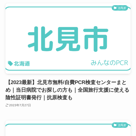
北海道
【2023最新】北見市無料/自費PCR検査センターまと
め｜当日病院でお探しの方も｜全国旅行支援に使える
陰性証明書発行｜抗原検査も
2023年7月27日
北海道