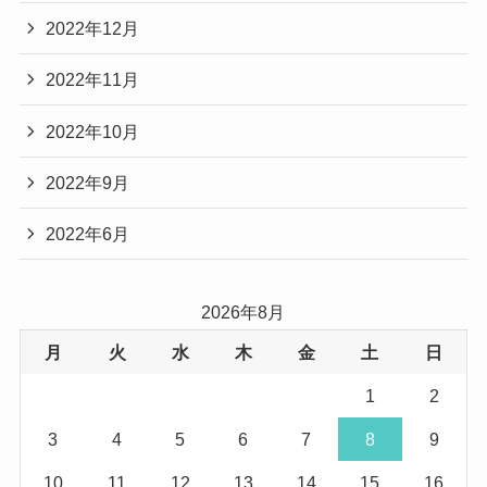
2022年12月
2022年11月
2022年10月
2022年9月
2022年6月
2026年8月
月
火
水
木
金
土
日
1
2
3
4
5
6
7
8
9
10
11
12
13
14
15
16