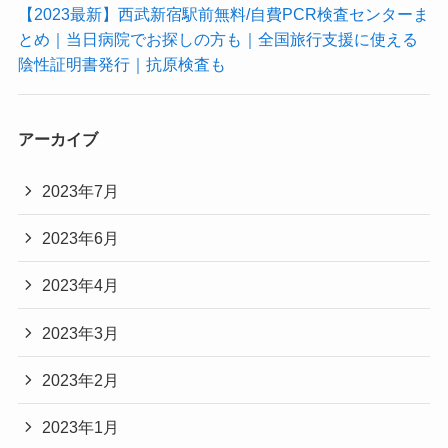
【2023最新】西武新宿駅前無料/自費PCR検査センターま
とめ｜当日病院でお探しの方も｜全国旅行支援に使える
陰性証明書発行｜抗原検査も
アーカイブ
2023年7月
2023年6月
2023年4月
2023年3月
2023年2月
2023年1月