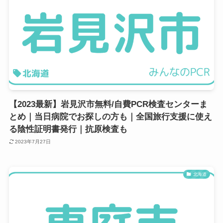
【2023最新】岩見沢市無料/自費PCR検査センターま
とめ｜当日病院でお探しの方も｜全国旅行支援に使え
る陰性証明書発行｜抗原検査も
2023年7月27日
北海道