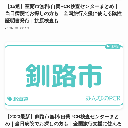
【15選】室蘭市無料/自費PCR検査センターまとめ｜
当日病院でお探しの方も｜全国旅行支援に使える陰性
証明書発行｜抗原検査も
2023年10月5日
北海道
【2023最新】釧路市無料/自費PCR検査センターまと
め｜当日病院でお探しの方も｜全国旅行支援に使える