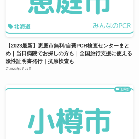
【2023最新】恵庭市無料/自費PCR検査センターまと
め｜当日病院でお探しの方も｜全国旅行支援に使える
陰性証明書発行｜抗原検査も
2023年7月27日
北海道