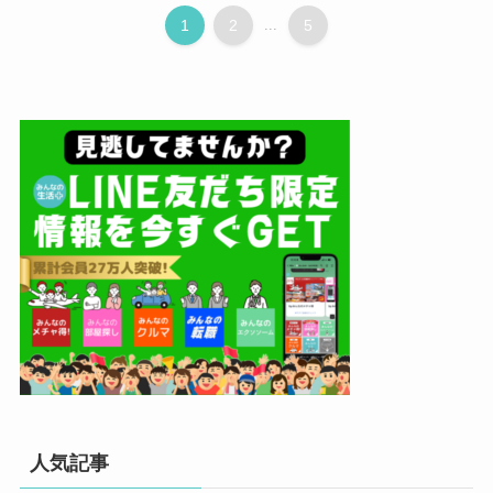
1
2
...
5
人気記事