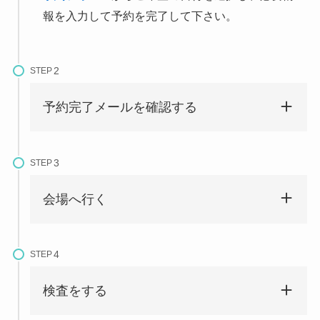
報を入力して予約を完了して下さい。
STEP
予約完了メールを確認する
STEP
会場へ行く
STEP
検査をする