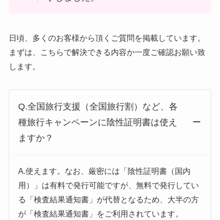
日頃、多くのお客様から頂くご質問を掲載しています。
まずは、こちらで解決できる内容か一度ご確認お願い致
します。
Q.全国旅行支援（全国旅行割）など、各
種旅行キャンペーンに陰性証明書は使え
ますか？
A.使えます。なお、厳密には「陰性証明書（国内
用）」は有料で発行可能ですが、無料で発行してい
る「検査結果通知書」が代替となるため、大半の方
が「検査結果通知書」をご利用されています。