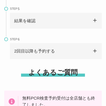
STEP
結果を確認
STEP
2回目以降も予約する
よくあるご質問
無料PCR検査予約受付は全店舗とも終
了しました。