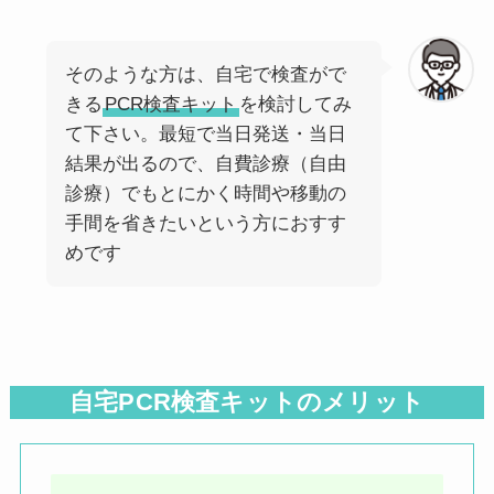
前
次
そのような方は、自宅で検査がで
きる
PCR検査キット
を検討してみ
て下さい。最短で当日発送・当日
結果が出るので、自費診療（自由
診療）でもとにかく時間や移動の
手間を省きたいという方におすす
めです
自宅PCR検査キットのメリット