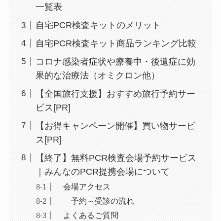
一覧表
自宅PCR検査キットのメリット
自宅PCR検査キット商品ランキング比較
コロナ感染者症状や療養中・後遺症に効
果的な治療法（オミクロン他）
【全国旅行支援】おすすめ旅行予約サー
ビス[PR]
【お得キャンペーン開催】買い物サービ
ス[PR]
【終了】無料PCR検査会場予約サービス
｜みんなのPCR提携会場について
会場アクセス
予約～受診の流れ
よくあるご質問