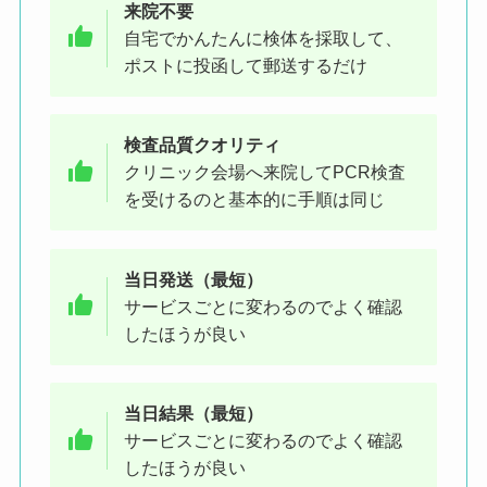
来院不要
自宅でかんたんに検体を採取して、
ポストに投函して郵送するだけ
検査品質クオリティ
クリニック会場へ来院してPCR検査
を受けるのと基本的に手順は同じ
当日発送（最短）
サービスごとに変わるのでよく確認
したほうが良い
当日結果（最短）
サービスごとに変わるのでよく確認
したほうが良い