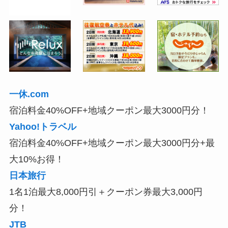
一休.com
宿泊料金40%OFF+地域クーポン最大3000円分！
Yahoo!トラベル
宿泊料金40%OFF+地域クーポン最大3000円分+最
大10%お得！
日本旅行
1名1泊最大8,000円引＋クーポン券最大3,000円
分！
JTB