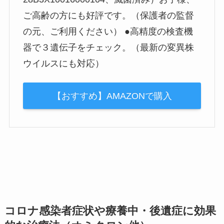
ご高齢の方にも好評です。（保護者の監督
の元、ご利用ください） ●高精度の検査機
器で３遺伝子をチェック。（最新の変異株
ウイルスにも対応）
【おすすめ】AMAZONで購入
コロナ感染者症状や療養中・後遺症に効果