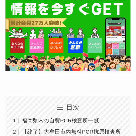
目次
福岡県内の自費PCR検査所一覧
【終了】大牟田市内無料PCR抗原検査所