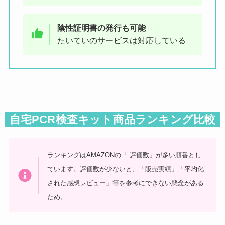
陰性証明書の発行も可能
たいていのサービスは対応している
自宅PCR検査キット商品ランキング比較
ランキングはAMAZONの「 評価数」が多い順番とし
ています。評価数が少ないと、「販売実績」「平均化
された感想レビュー」等を参考にできない懸念がある
ため。