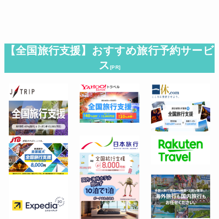
【全国旅行支援】おすすめ旅行予約サービ
ス
[PR]