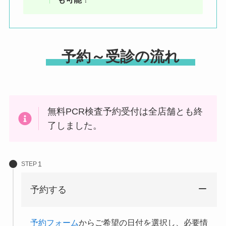
予約～受診の流れ
無料PCR検査予約受付は全店舗とも終
了しました。
STEP
予約する
予約フォーム
からご希望の日付を選択し、必要情