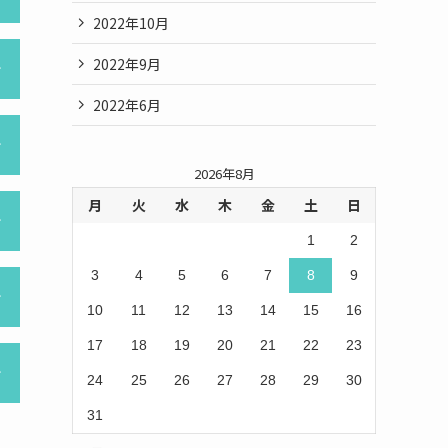
2022年10月
2022年9月
2022年6月
2026年8月
月
火
水
木
金
土
日
1
2
3
4
5
6
7
8
9
10
11
12
13
14
15
16
17
18
19
20
21
22
23
24
25
26
27
28
29
30
31