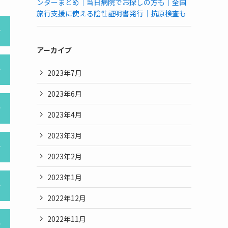
ンターまとめ｜当日病院でお探しの方も｜全国
旅行支援に使える陰性証明書発行｜抗原検査も
アーカイブ
2023年7月
2023年6月
2023年4月
2023年3月
2023年2月
2023年1月
2022年12月
2022年11月