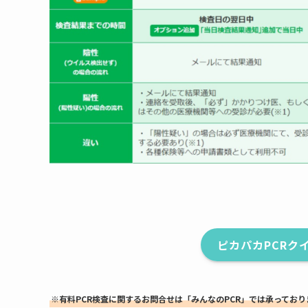
ピカパカPCRク
※有料PCR検査に関するお問合せは「みんなのPCR」では承ってお