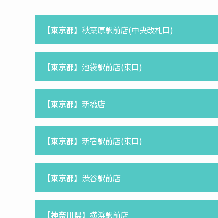
【東京都
】秋葉原駅前店(中央改札口)
【東京都
】池袋駅前店(東口)
【東京都
】新橋店
【東京都
】新宿駅前店(東口)
【東京都
】渋谷駅前店
【神奈川県
】横浜駅前店