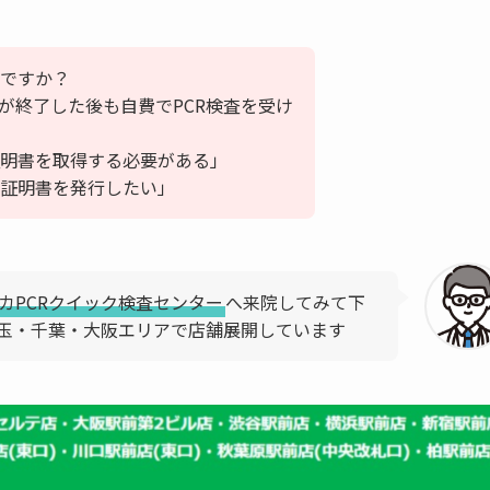
ですか？
が終了した後も自費でPCR検査を受け
明書を取得する必要がある」
証明書を発行したい」
カPCRクイック検査センター
へ来院してみて下
玉・千葉・大阪エリアで店舗展開しています