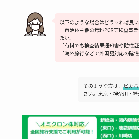
以下のような場合はどうすれば良い
「自治体主催の無料PCR等検査事業
たい」
「有料でも検査結果通知書や陰性証
「海外旅行などで外国語対応の陰性
そのような方は、
ピカパ
さい。東京・神奈川・埼