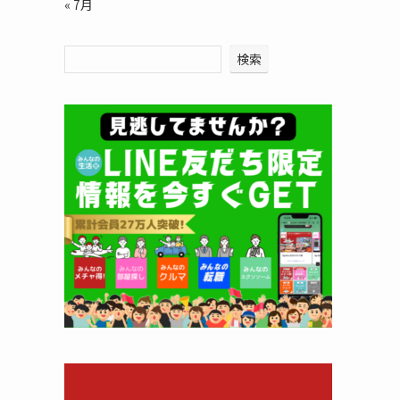
« 7月
検索