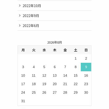
2022年10月
2022年9月
2022年6月
2026年8月
月
火
水
木
金
土
日
1
2
3
4
5
6
7
8
9
10
11
12
13
14
15
16
17
18
19
20
21
22
23
24
25
26
27
28
29
30
31