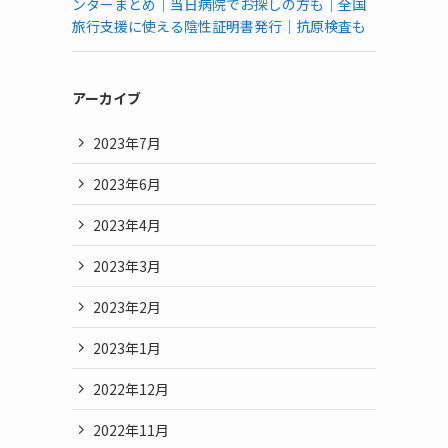
ンターまとめ｜当日病院でお探しの方も｜全国
旅行支援に使える陰性証明書発行｜抗原検査も
アーカイブ
2023年7月
2023年6月
2023年4月
2023年3月
2023年2月
2023年1月
2022年12月
2022年11月