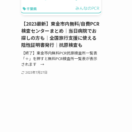
【2023最新】東金市内無料/自費PCR
検査センターまとめ｜当日病院でお
探しの方も｜全国旅行支援に使える
陰性証明書発行｜抗原検査も
【終了】東金市内無料PCR抗原検査所一覧表
「＋」を押すと無料PCR検査所一覧表が表示
されます →
2023年7月27日