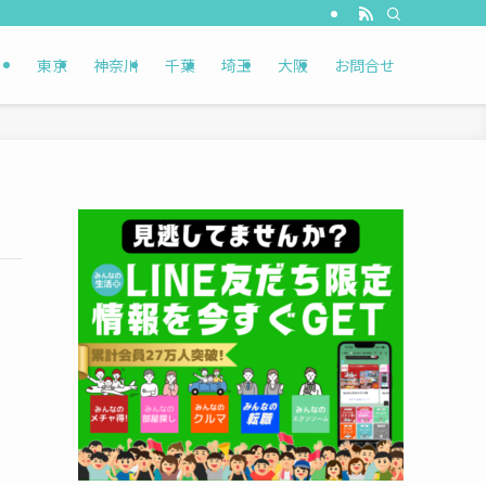
東京
神奈川
千葉
埼玉
大阪
お問合せ