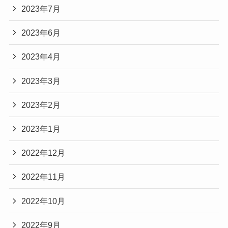
2023年7月
2023年6月
2023年4月
2023年3月
2023年2月
2023年1月
2022年12月
2022年11月
2022年10月
2022年9月