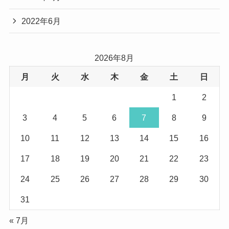
2022年6月
2026年8月
月
火
水
木
金
土
日
1
2
3
4
5
6
7
8
9
10
11
12
13
14
15
16
17
18
19
20
21
22
23
24
25
26
27
28
29
30
31
« 7月