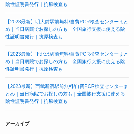
陰性証明書発行｜抗原検査も
府
県
別)
【2023最新】明大前駅前無料/自費PCR検査センターまと
め｜当日病院でお探しの方も｜全国旅行支援に使える陰
性証明書発行｜抗原検査も
【2023最新】下北沢駅前無料/自費PCR検査センターまと
め｜当日病院でお探しの方も｜全国旅行支援に使える陰
性証明書発行｜抗原検査も
【2023最新】西武新宿駅前無料/自費PCR検査センターま
とめ｜当日病院でお探しの方も｜全国旅行支援に使える
陰性証明書発行｜抗原検査も
アーカイブ