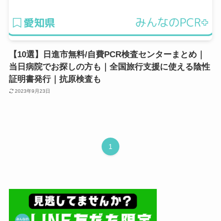
【10選】日進市無料/自費PCR検査センターまとめ｜
当日病院でお探しの方も｜全国旅行支援に使える陰性
証明書発行｜抗原検査も
2023年9月23日
1