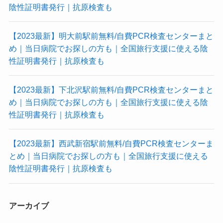
陰性証明書発行｜抗原検査も
府
県
別)
【2023最新】明大前駅前無料/自費PCR検査センターまと
め｜当日病院でお探しの方も｜全国旅行支援に使える陰
性証明書発行｜抗原検査も
【2023最新】下北沢駅前無料/自費PCR検査センターまと
め｜当日病院でお探しの方も｜全国旅行支援に使える陰
性証明書発行｜抗原検査も
【2023最新】西武新宿駅前無料/自費PCR検査センターま
とめ｜当日病院でお探しの方も｜全国旅行支援に使える
陰性証明書発行｜抗原検査も
アーカイブ