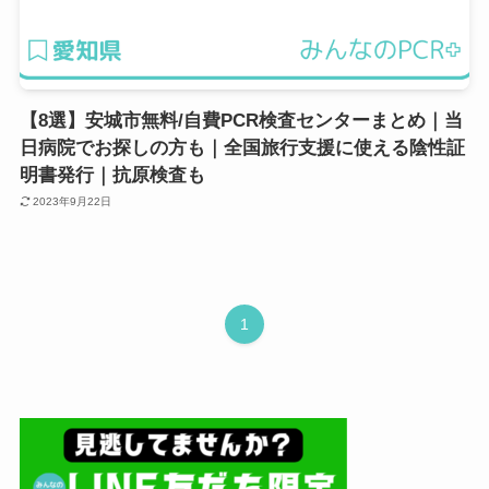
【8選】安城市無料/自費PCR検査センターまとめ｜当
日病院でお探しの方も｜全国旅行支援に使える陰性証
明書発行｜抗原検査も
2023年9月22日
1