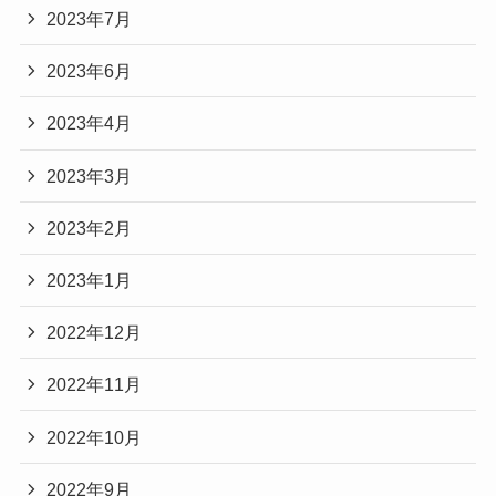
2023年7月
2023年6月
2023年4月
2023年3月
2023年2月
2023年1月
2022年12月
2022年11月
2022年10月
2022年9月