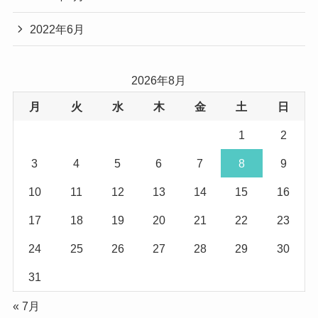
2022年6月
2026年8月
月
火
水
木
金
土
日
1
2
3
4
5
6
7
8
9
10
11
12
13
14
15
16
17
18
19
20
21
22
23
24
25
26
27
28
29
30
31
« 7月