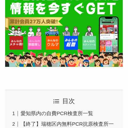
目次
愛知県内の自費PCR検査所一覧
【終了】瑞穂区内無料PCR抗原検査所一