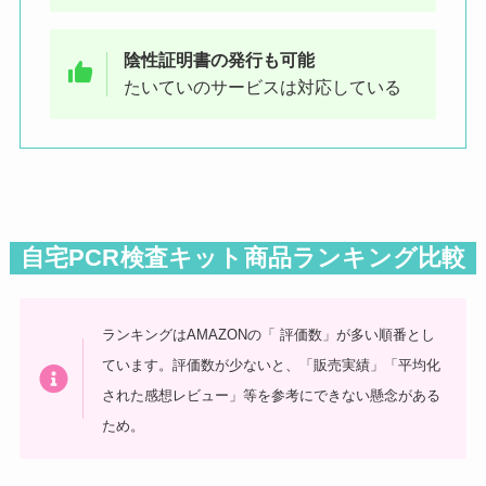
陰性証明書の発行も可能
たいていのサービスは対応している
自宅PCR検査キット商品ランキング比較
ランキングはAMAZONの「 評価数」が多い順番とし
ています。評価数が少ないと、「販売実績」「平均化
された感想レビュー」等を参考にできない懸念がある
ため。