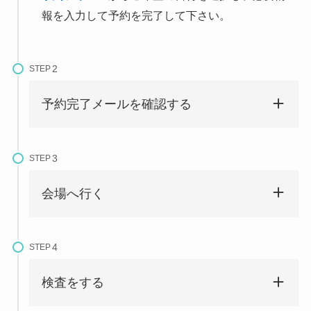
報を入力して予約を完了して下さい。
STEP
予約完了メールを確認する
STEP
会場へ行く
STEP
検査をする