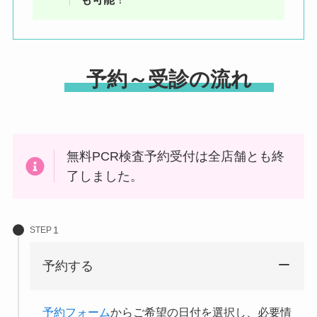
予約～受診の流れ
無料PCR検査予約受付は全店舗とも終
了しました。
STEP
予約する
予約フォーム
からご希望の日付を選択し、必要情