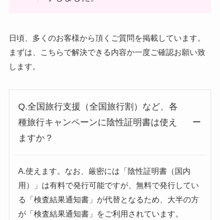
日頃、多くのお客様から頂くご質問を掲載しています。
まずは、こちらで解決できる内容か一度ご確認お願い致
します。
Q.全国旅行支援（全国旅行割）など、各
種旅行キャンペーンに陰性証明書は使え
ますか？
A.使えます。なお、厳密には「陰性証明書（国内
用）」は有料で発行可能ですが、無料で発行してい
る「検査結果通知書」が代替となるため、大半の方
が「検査結果通知書」をご利用されています。