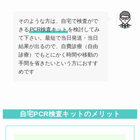
前
次
そのような方は、自宅で検査がで
きる
PCR検査キット
を検討してみ
て下さい。最短で当日発送・当日
結果が出るので、自費診療（自由
診療）でもとにかく時間や移動の
手間を省きたいという方におすす
めです
自宅PCR検査キットのメリット