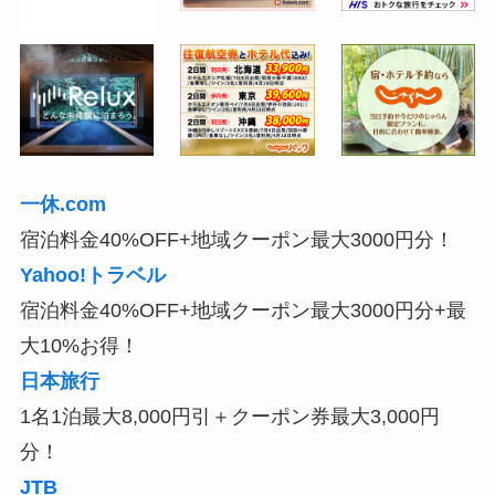
一休.com
宿泊料金40%OFF+地域クーポン最大3000円分！
Yahoo!トラベル
宿泊料金40%OFF+地域クーポン最大3000円分+最
大10%お得！
日本旅行
1名1泊最大8,000円引＋クーポン券最大3,000円
分！
JTB