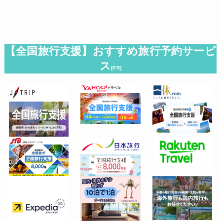
【全国旅行支援】おすすめ旅行予約サービ
ス
[PR]