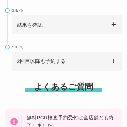
STEP
結果を確認
STEP
2回目以降も予約する
よくあるご質問
無料PCR検査予約受付は全店舗とも終
了しました。