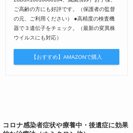
ご高齢の方にも好評です。（保護者の監督
の元、ご利用ください） ●高精度の検査機
器で３遺伝子をチェック。（最新の変異株
ウイルスにも対応）
【おすすめ】AMAZONで購入
コロナ感染者症状や療養中・後遺症に効果