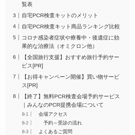
覧表
自宅PCR検査キットのメリット
自宅PCR検査キット商品ランキング比較
コロナ感染者症状や療養中・後遺症に効
果的な治療法（オミクロン他）
【全国旅行支援】おすすめ旅行予約サー
ビス[PR]
【お得キャンペーン開催】買い物サービ
ス[PR]
【終了】無料PCR検査会場予約サービス
｜みんなのPCR提携会場について
会場アクセス
予約～受診の流れ
よくあるご質問