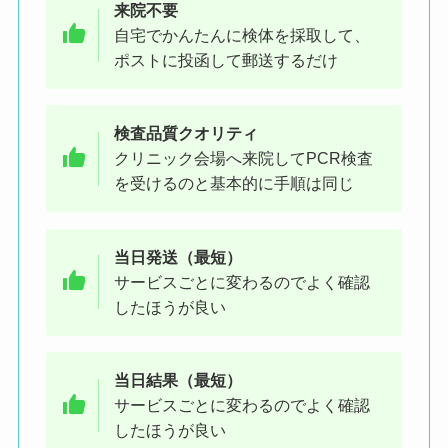
来院不要
自宅でかんたんに検体を採取して、
ポストに投函して郵送するだけ
検査品質クオリティ
クリニック会場へ来院してPCR検査
を受けるのと基本的に手順は同じ
当日発送（最短）
サービスごとに変わるのでよく確認
したほうが良い
当日結果（最短）
サービスごとに変わるのでよく確認
したほうが良い