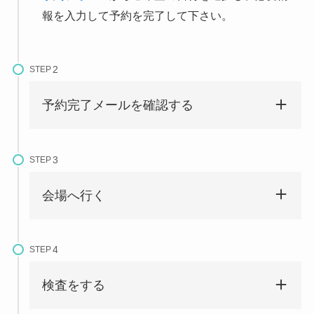
報を入力して予約を完了して下さい。
STEP
予約完了メールを確認する
STEP
会場へ行く
STEP
検査をする