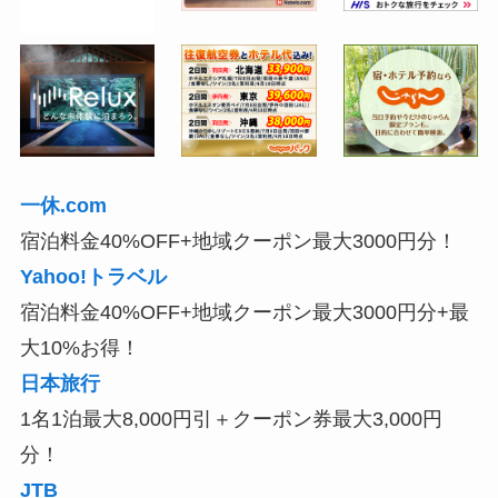
一休.com
宿泊料金40%OFF+地域クーポン最大3000円分！
Yahoo!トラベル
宿泊料金40%OFF+地域クーポン最大3000円分+最
大10%お得！
日本旅行
1名1泊最大8,000円引＋クーポン券最大3,000円
分！
JTB