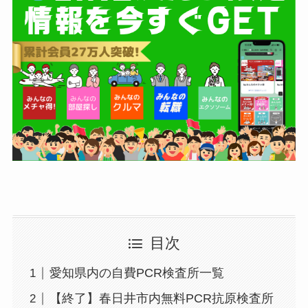
目次
愛知県内の自費PCR検査所一覧
【終了】春日井市内無料PCR抗原検査所