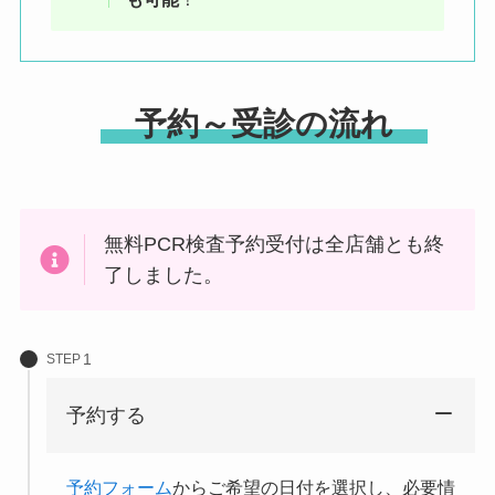
予約～受診の流れ
無料PCR検査予約受付は全店舗とも終
了しました。
STEP
予約する
予約フォーム
からご希望の日付を選択し、必要情