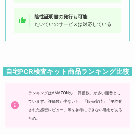
陰性証明書の発行も可能
たいていのサービスは対応している
自宅PCR検査キット商品ランキング比較
ランキングはAMAZONの「 評価数」が多い順番とし
ています。評価数が少ないと、「販売実績」「平均化
された感想レビュー」等を参考にできない懸念がある
ため。