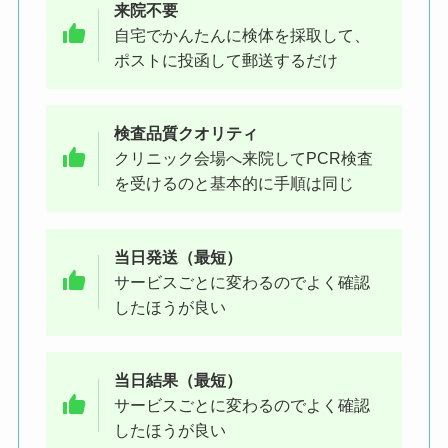
来院不要
自宅でかんたんに検体を採取して、
ポストに投函して郵送するだけ
検査品質クオリティ
クリニック会場へ来院してPCR検査
を受けるのと基本的に手順は同じ
当日発送（最短）
サービスごとに変わるのでよく確認
したほうが良い
当日結果（最短）
サービスごとに変わるのでよく確認
したほうが良い