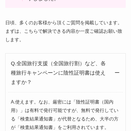
日頃、多くのお客様から頂くご質問を掲載しています。
まずは、こちらで解決できる内容か一度ご確認お願い致
します。
Q.全国旅行支援（全国旅行割）など、各
種旅行キャンペーンに陰性証明書は使え
ますか？
A.使えます。なお、厳密には「陰性証明書（国内
用）」は有料で発行可能ですが、無料で発行してい
る「検査結果通知書」が代替となるため、大半の方
が「検査結果通知書」をご利用されています。