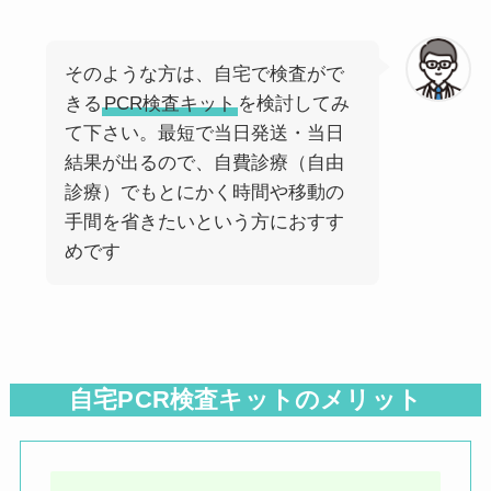
前
次
そのような方は、自宅で検査がで
きる
PCR検査キット
を検討してみ
て下さい。最短で当日発送・当日
結果が出るので、自費診療（自由
診療）でもとにかく時間や移動の
手間を省きたいという方におすす
めです
自宅PCR検査キットのメリット