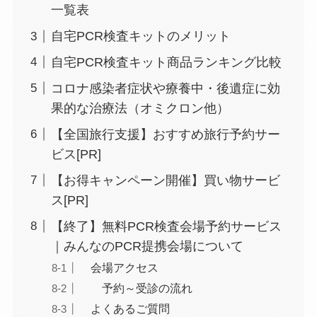
一覧表
自宅PCR検査キットのメリット
自宅PCR検査キット商品ランキング比較
コロナ感染者症状や療養中・後遺症に効
果的な治療法（オミクロン他）
【全国旅行支援】おすすめ旅行予約サー
ビス[PR]
【お得キャンペーン開催】買い物サービ
ス[PR]
【終了】無料PCR検査会場予約サービス
｜みんなのPCR提携会場について
会場アクセス
予約～受診の流れ
よくあるご質問