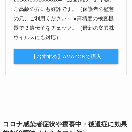
ご高齢の方にも好評です。（保護者の監督
の元、ご利用ください） ●高精度の検査機
器で３遺伝子をチェック。（最新の変異株
ウイルスにも対応）
【おすすめ】AMAZONで購入
コロナ感染者症状や療養中・後遺症に効果