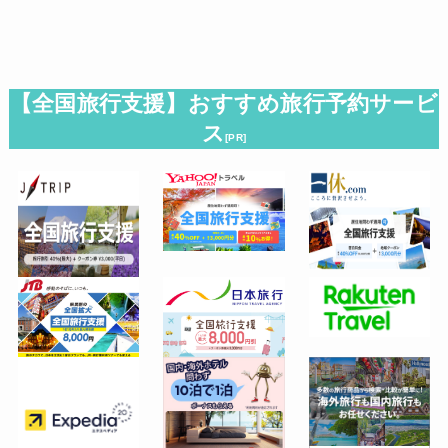
【全国旅行支援】おすすめ旅行予約サービ
ス
[PR]