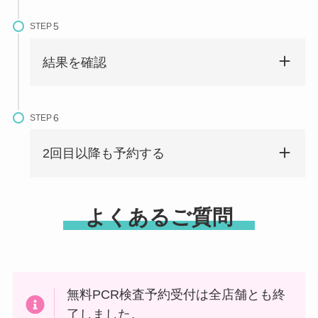
STEP
結果を確認
STEP
2回目以降も予約する
よくあるご質問
無料PCR検査予約受付は全店舗とも終
了しました。